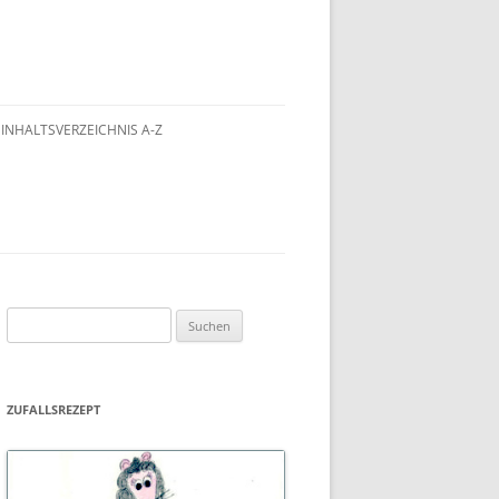
INHALTSVERZEICHNIS A-Z
Suchen
nach:
ZUFALLSREZEPT