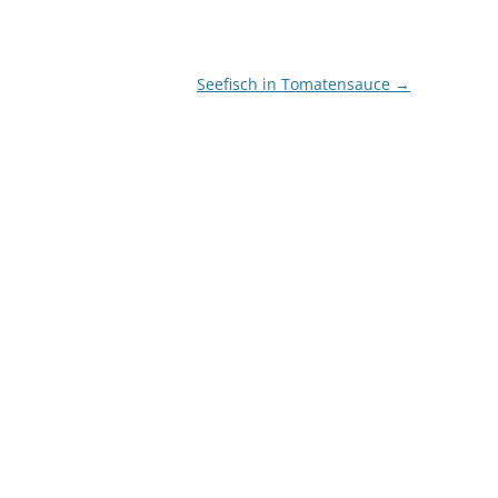
Seefisch in Tomatensauce
→