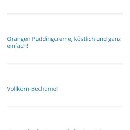
Orangen Puddingcreme, köstlich und ganz
einfach!
Vollkorn-Bechamel