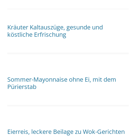
Kräuter Kaltauszüge, gesunde und
köstliche Erfrischung
Sommer-Mayonnaise ohne Ei, mit dem
Pürierstab
Eierreis, leckere Beilage zu Wok-Gerichten