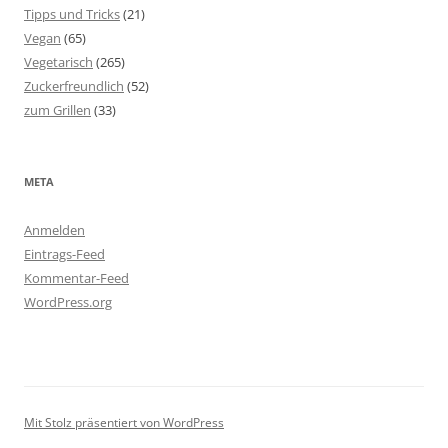
Tipps und Tricks
(21)
Vegan
(65)
Vegetarisch
(265)
Zuckerfreundlich
(52)
zum Grillen
(33)
META
Anmelden
Eintrags-Feed
Kommentar-Feed
WordPress.org
Mit Stolz präsentiert von WordPress