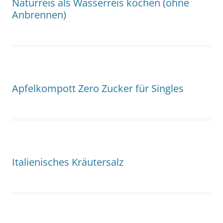
Naturreis als Wasserreis kochen (ohne
Anbrennen)
Apfelkompott Zero Zucker für Singles
Italienisches Kräutersalz