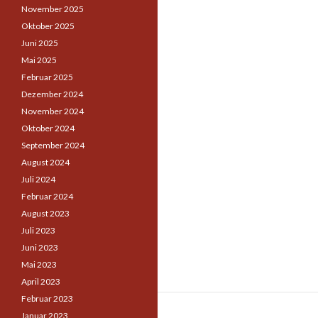
November 2025
Oktober 2025
Juni 2025
Mai 2025
Februar 2025
Dezember 2024
November 2024
Oktober 2024
September 2024
August 2024
Juli 2024
Februar 2024
August 2023
Juli 2023
Juni 2023
Mai 2023
April 2023
Februar 2023
Januar 2023