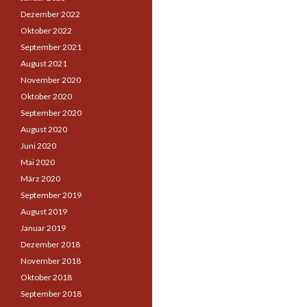
Dezember 2022
Oktober 2022
September 2021
August 2021
November 2020
Oktober 2020
September 2020
August 2020
Juni 2020
Mai 2020
März 2020
September 2019
August 2019
Januar 2019
Dezember 2018
November 2018
Oktober 2018
September 2018