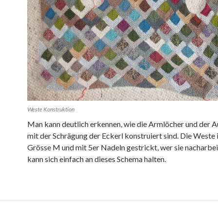
Weste Konstruktion
Man kann deutlich erkennen, wie die Armlöcher und der A
mit der Schrägung der Eckerl konstruiert sind. Die Weste i
Grösse M und mit 5er Nadeln gestrickt, wer sie nacharbei
kann sich einfach an dieses Schema halten.