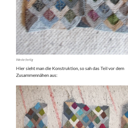
Weste fertig
Hier sieht man die Konstruktion, so sah das Teil vor dem
Zusammennähen aus: