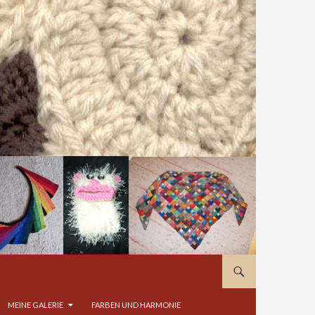
MEINE GALERIE
FARBEN UND HARMONIE