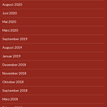
August 2020
Juni 2020
Mai 2020
März 2020
September 2019
August 2019
Januar 2019
Dezember 2018
November 2018
Oktober 2018
September 2018
März 2018