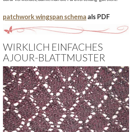
patchwork wingspan schema
als PDF
WIRKLICH EINFACHES
AJOUR-BLATTMUSTER