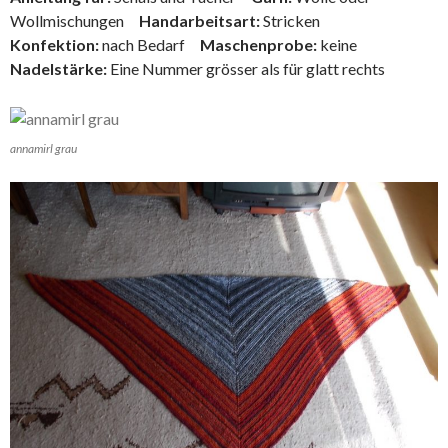
Wollmischungen
Handarbeitsart:
Stricken
Konfektion:
nach Bedarf
Maschenprobe:
keine
Nadelstärke:
Eine Nummer grösser als für glatt rechts
annamirl grau