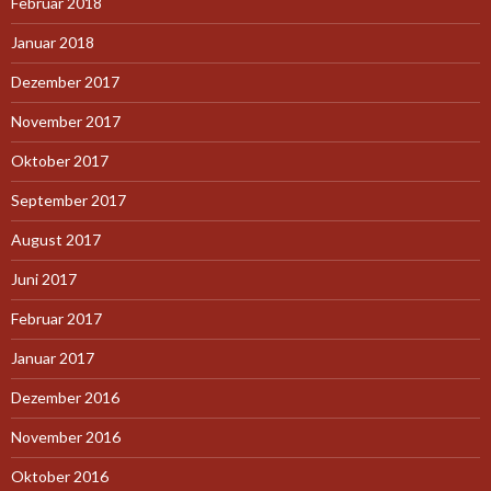
Februar 2018
Januar 2018
Dezember 2017
November 2017
Oktober 2017
September 2017
August 2017
Juni 2017
Februar 2017
Januar 2017
Dezember 2016
November 2016
Oktober 2016