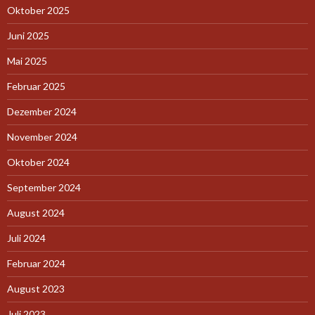
Oktober 2025
Juni 2025
Mai 2025
Februar 2025
Dezember 2024
November 2024
Oktober 2024
September 2024
August 2024
Juli 2024
Februar 2024
August 2023
Juli 2023