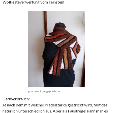
Wollresteverwertung vom Feinsten!
patchwork wingspan braun
Garnverbrauch:
Je nach dem mit welcher Nadelstärke gestrickt wird, fällt das
natürlich unterschiedlich aus. Aber als Faustregel kann man es