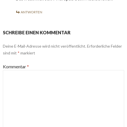
ANTWORTEN
SCHREIBE EINEN KOMMENTAR
Deine E-Mail-Adresse wird nicht veröffentlicht.
Erforderliche Felder
sind mit
*
markiert
Kommentar
*