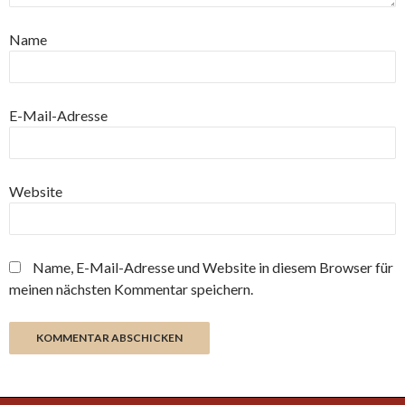
Name
E-Mail-Adresse
Website
Name, E-Mail-Adresse und Website in diesem Browser für
meinen nächsten Kommentar speichern.