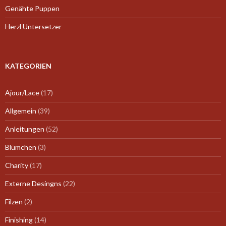
Genähte Puppen
Herzl Untersetzer
KATEGORIEN
Ajour/Lace
(17)
Allgemein
(39)
Anleitungen
(52)
Blümchen
(3)
Charity
(17)
Externe Desingns
(22)
Filzen
(2)
Finishing
(14)