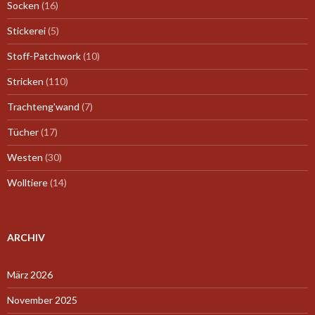
Socken
(16)
Stickerei
(5)
Stoff-Patchwork
(10)
Stricken
(110)
Trachteng'wand
(7)
Tücher
(17)
Westen
(30)
Wolltiere
(14)
ARCHIV
März 2026
November 2025