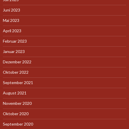
Juni 2023
Mai 2023
April 2023
Februar 2023
Januar 2023
Dezember 2022
Oktober 2022
September 2021
August 2021
November 2020
Oktober 2020
September 2020