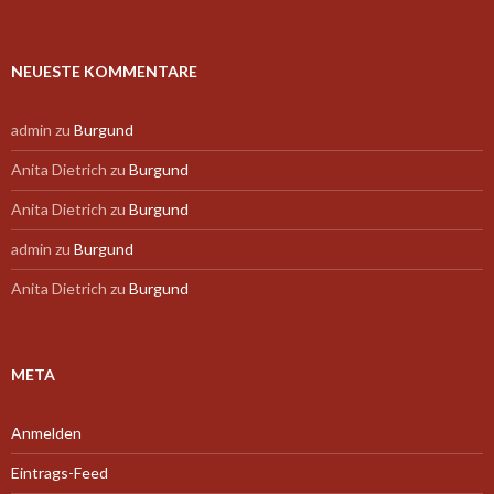
NEUESTE KOMMENTARE
admin
zu
Burgund
Anita Dietrich
zu
Burgund
Anita Dietrich
zu
Burgund
admin
zu
Burgund
Anita Dietrich
zu
Burgund
META
Anmelden
Eintrags-Feed