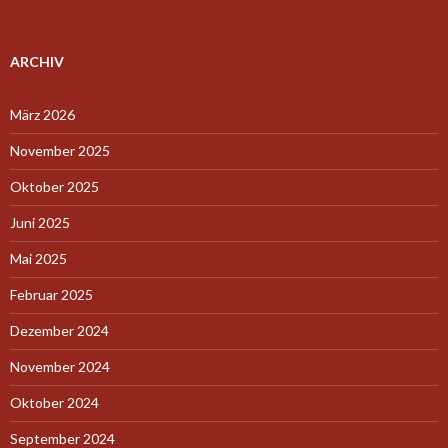
ARCHIV
März 2026
November 2025
Oktober 2025
Juni 2025
Mai 2025
Februar 2025
Dezember 2024
November 2024
Oktober 2024
September 2024