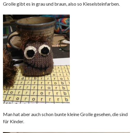
Grolle gibt es in grau und braun, also so Kieselsteinfarben.
Man hat aber auch schon bunte kleine Grolle gesehen, die sind
für Kinder.