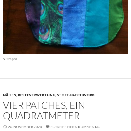
5 Streifen
NÄHEN
,
RESTEVERWERTUNG
,
STOFF-PATCHWORK
VIER PATCHES, EIN
QUADRATMETER
26. NOVEMBER 2024
SCHREIBE EINEN KOMMENTAR