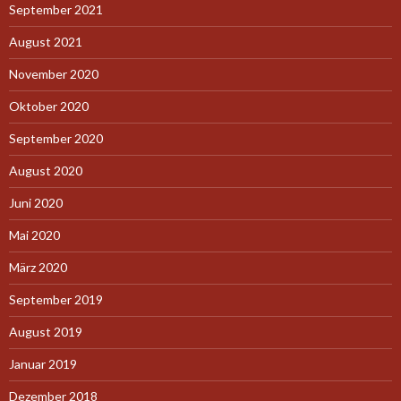
September 2021
August 2021
November 2020
Oktober 2020
September 2020
August 2020
Juni 2020
Mai 2020
März 2020
September 2019
August 2019
Januar 2019
Dezember 2018