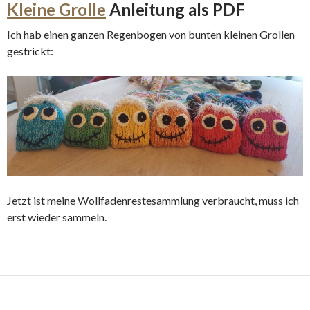
Kleine Grolle
Anleitung als PDF
Ich hab einen ganzen Regenbogen von bunten kleinen Grollen
gestrickt:
Jetzt ist meine Wollfadenrestesammlung verbraucht, muss ich
erst wieder sammeln.