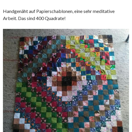
Handgenäht auf Papierschablonen, eine sehr meditative
Arbeit. Das sind 400 Quadrate!