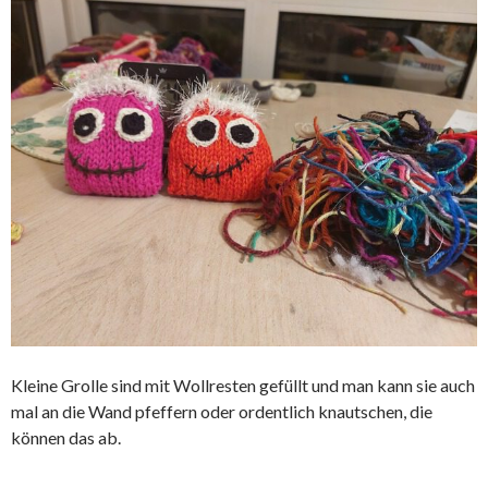
Kleine Grolle sind mit Wollresten gefüllt und man kann sie auch
mal an die Wand pfeffern oder ordentlich knautschen, die
können das ab.