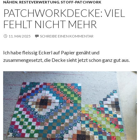
NÄHEN
,
RESTEVERWERTUNG
,
STOFF-PATCHWORK
PATCHWORKDECKE: VIEL
FEHLT NICHT MEHR
11. MAI 2025
SCHREIBE EINEN KOMMENTAR
Ich habe fleissig Eckerl auf Papier genäht und
zusammengesetzt, die Decke sieht jetzt schon ganz gut aus.