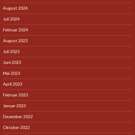
August 2024
Juli 2024
Februar 2024
August 2023
Juli 2023
Juni 2023
Mai 2023
April 2023
Februar 2023
Januar 2023
Dezember 2022
Oktober 2022