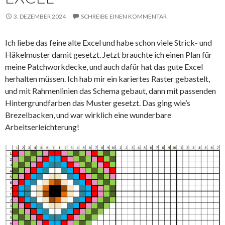
3. DEZEMBER 2024
SCHREIBE EINEN KOMMENTAR
Ich liebe das feine alte Excel und habe schon viele Strick- und
Häkelmuster damit gesetzt. Jetzt brauchte ich einen Plan für
meine Patchworkdecke, und auch dafür hat das gute Excel
herhalten müssen. Ich hab mir ein kariertes Raster gebastelt,
und mit Rahmenlinien das Schema gebaut, dann mit passenden
Hintergrundfarben das Muster gesetzt. Das ging wie’s
Brezelbacken, und war wirklich eine wunderbare
Arbeitserleichterung!