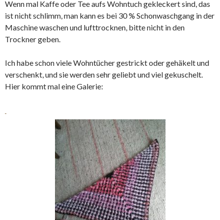
Wenn mal Kaffe oder Tee aufs Wohntuch gekleckert sind, das
ist nicht schlimm, man kann es bei 30 % Schonwaschgang in der
Maschine waschen und lufttrocknen, bitte nicht in den
Trockner geben.
Ich habe schon viele Wohntücher gestrickt oder gehäkelt und
verschenkt, und sie werden sehr geliebt und viel gekuschelt.
Hier kommt mal eine Galerie: