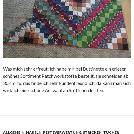
Was mich sehr erfreut: ich habe mir bei Buttinette ein erlesen
schönes Sortiment Patchworkstoffe bestellt, sie schneiden ab
30 cm zu, das finde ich sehr kundenfreundlich, da kann man sich
wirklich eine schöne Auswahl an Stöffchen leisten.
ALLGEMEIN
,
HÄKELN
,
RESTEVERWERTUNG
,
STRICKEN
,
TÜCHER