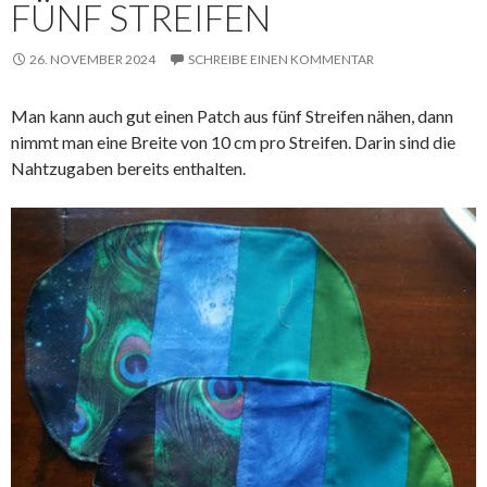
FÜNF STREIFEN
26. NOVEMBER 2024
SCHREIBE EINEN KOMMENTAR
Man kann auch gut einen Patch aus fünf Streifen nähen, dann
nimmt man eine Breite von 10 cm pro Streifen. Darin sind die
Nahtzugaben bereits enthalten.