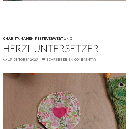
CHARITY
,
NÄHEN
,
RESTEVERWERTUNG
HERZL UNTERSETZER
19. OKTOBER 2025
SCHREIBE EINEN KOMMENTAR