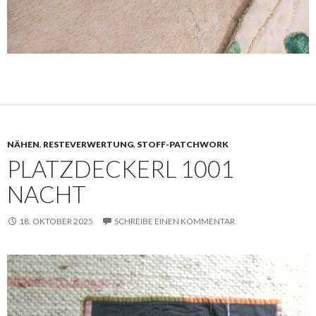
NÄHEN
,
RESTEVERWERTUNG
,
STOFF-PATCHWORK
PLATZDECKERL 1001
NACHT
18. OKTOBER 2025
SCHREIBE EINEN KOMMENTAR