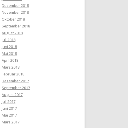
Dezember 2018
November 2018
Oktober 2018
September 2018
August 2018
Juli 2018
Juni 2018
Mai 2018
April 2018
März 2018
Februar 2018
Dezember 2017
September 2017
August 2017
Juli 2017
Juni 2017
Mai 2017
März 2017