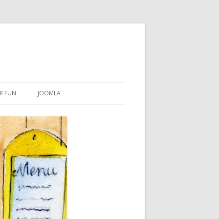
R FUN
JOOMLA
BILDBEARBEITUNG
OFIS