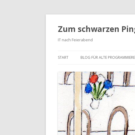
Zum schwarzen Pin
IT nach Feierabend
START
BLOG FÜR ALTE PROGRAMMIER