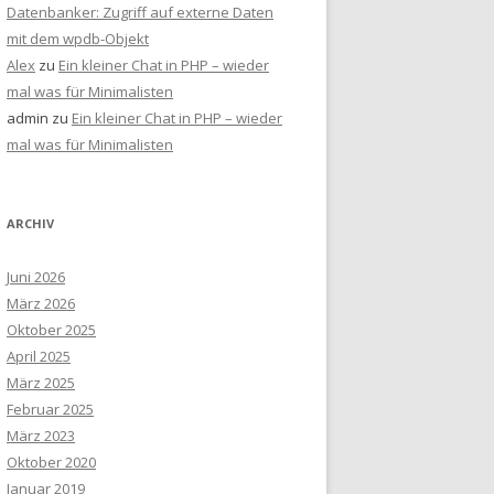
Datenbanker: Zugriff auf externe Daten
mit dem wpdb-Objekt
Alex
zu
Ein kleiner Chat in PHP – wieder
mal was für Minimalisten
admin
zu
Ein kleiner Chat in PHP – wieder
mal was für Minimalisten
ARCHIV
Juni 2026
März 2026
Oktober 2025
April 2025
März 2025
Februar 2025
März 2023
Oktober 2020
Januar 2019