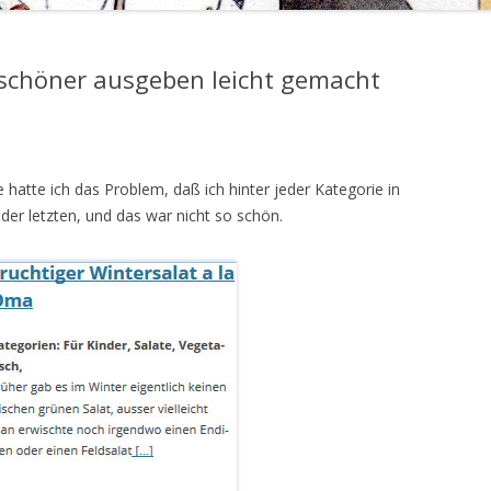
 schöner ausgeben leicht gemacht
e hatte ich das Problem, daß ich hinter jeder Kategorie in
der letzten, und das war nicht so schön.