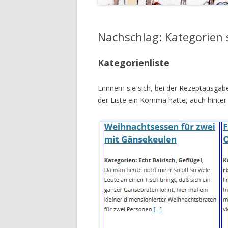
Nachschlag: Kategorien
Kategorienliste
Erinnern sie sich, bei der Rezeptausgab
der Liste ein Komma hatte, auch hinter 