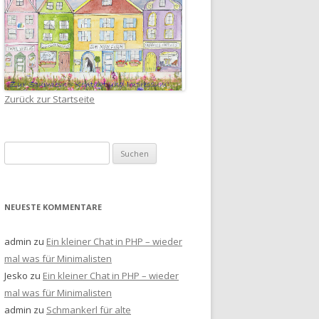
Zurück zur Startseite
Suchen
nach:
NEUESTE KOMMENTARE
admin
zu
Ein kleiner Chat in PHP – wieder
mal was für Minimalisten
Jesko
zu
Ein kleiner Chat in PHP – wieder
mal was für Minimalisten
admin
zu
Schmankerl für alte