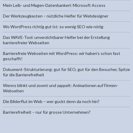
Mein Leib- und Magen-Datenbankerl: Microsoft Access
Der Werkzeugkasten – nützliche Helfer für Webdesigner
Wo WordPress richtig gut ist: so wenig SEO wie nötig
Das WAVE-Tool: unverzichtbarer Helfer bei der Erstellung
barrierefreier Webseiten
Barrierefreie Webseiten mit WordPress: wir haben’s schon fast
geschafft!
Dokument-Strukturierung: gut für SEO, gut für den Besucher, Spitze
für die Barrierefreiheit
Wenns blinkt und zoomt und zappelt: Animationen auf Firmen-
Webseiten
Die Bilderflut im Web – wer guckt denn da noch hin?
Barrierefreiheit – nur für grosse Unternehmen?