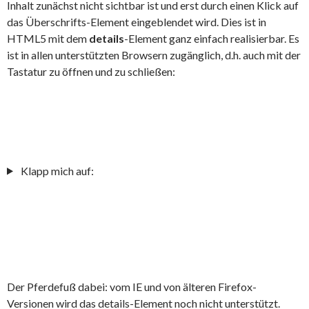
Inhalt zunächst nicht sichtbar ist und erst durch einen Klick auf
das Überschrifts-Element eingeblendet wird. Dies ist in
HTML5 mit dem
details
-Element ganz einfach realisierbar. Es
ist in allen unterstützten Browsern zugänglich, d.h. auch mit der
Tastatur zu öffnen und zu schließen:
Klapp mich auf:
Der Pferdefuß dabei: vom IE und von älteren Firefox-
Versionen wird das details-Element noch nicht unterstützt.