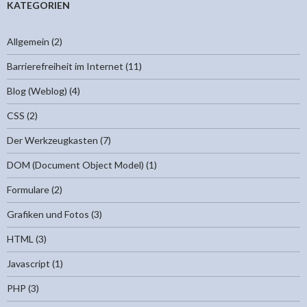
KATEGORIEN
Allgemein
(2)
Barrierefreiheit im Internet
(11)
Blog (Weblog)
(4)
CSS
(2)
Der Werkzeugkasten
(7)
DOM (Document Object Model)
(1)
Formulare
(2)
Grafiken und Fotos
(3)
HTML
(3)
Javascript
(1)
PHP
(3)