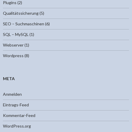
Plugins
(2)
Qualitätssicherung
(5)
SEO – Suchmaschinen
(6)
SQL – MySQL
(1)
Webserver
(1)
Wordpress
(8)
META
Anmelden
Eintrags-Feed
Kommentar-Feed
WordPress.org