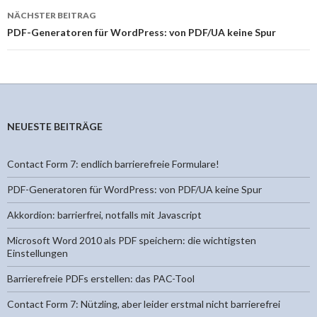
NÄCHSTER BEITRAG
PDF-Generatoren für WordPress: von PDF/UA keine Spur
NEUESTE BEITRÄGE
Contact Form 7: endlich barrierefreie Formulare!
PDF-Generatoren für WordPress: von PDF/UA keine Spur
Akkordion: barrierfrei, notfalls mit Javascript
Microsoft Word 2010 als PDF speichern: die wichtigsten
Einstellungen
Barrierefreie PDFs erstellen: das PAC-Tool
Contact Form 7: Nützling, aber leider erstmal nicht barrierefrei