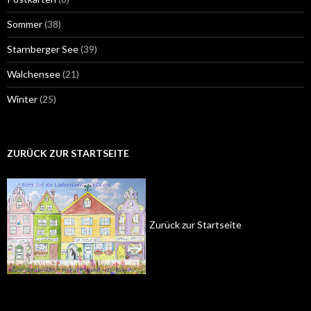
Sommer
(38)
Starnberger See
(39)
Walchensee
(21)
Winter
(25)
ZURÜCK ZUR STARTSEITE
Zurück zur Startseite