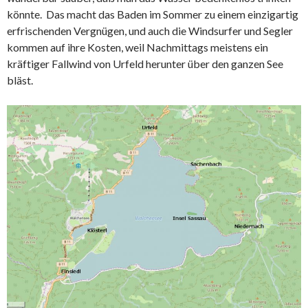
könnte. Das macht das Baden im Sommer zu einem einzigartig
erfrischenden Vergnügen, und auch die Windsurfer und Segler
kommen auf ihre Kosten, weil Nachmittags meistens ein
kräftiger Fallwind von Urfeld herunter über den ganzen See
bläst.