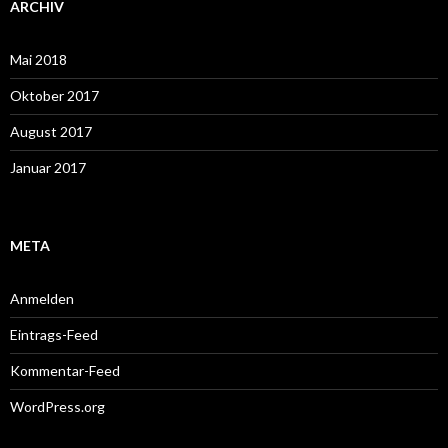
ARCHIV
Mai 2018
Oktober 2017
August 2017
Januar 2017
META
Anmelden
Eintrags-Feed
Kommentar-Feed
WordPress.org