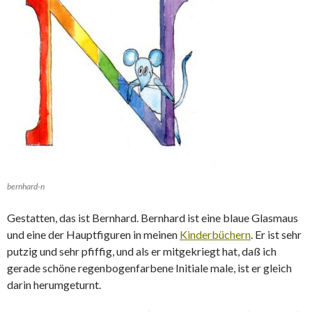
bernhard-n
Gestatten, das ist Bernhard. Bernhard ist eine blaue Glasmaus
und eine der Hauptfiguren in meinen
Kinderbüchern
. Er ist sehr
putzig und sehr pfiffig, und als er mitgekriegt hat, daß ich
gerade schöne regenbogenfarbene Initiale male, ist er gleich
darin herumgeturnt.