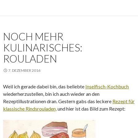
NOCH MEHR
KULINARISCHES:
ROULADEN
7. DEZEMBER 2016
Weil ich gerade dabei bin, das beliebte
Inselfisch-Kochbuch
wiederherzustellen, bin ich auch wieder an den
Rezeptillustrationen dran. Gestern gabs das leckere
Rezept für
klassische Rindsrouladen,
und hier ist das Bild zum Rezept: