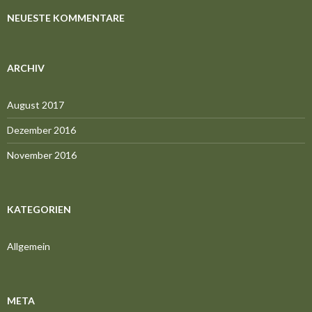
NEUESTE KOMMENTARE
ARCHIV
August 2017
Dezember 2016
November 2016
KATEGORIEN
Allgemein
META