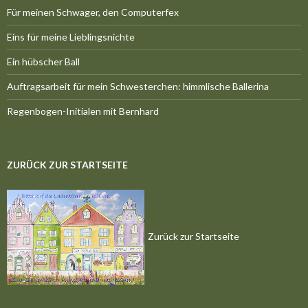
Für meinen Schwager, den Computerfex
Eins für meine Lieblingsnichte
Ein hübscher Ball
Auftragsarbeit für mein Schwesterchen: himmlische Ballerina
Regenbogen-Initialen mit Bernhard
ZURÜCK ZUR STARTSEITE
Zurück zur Startseite