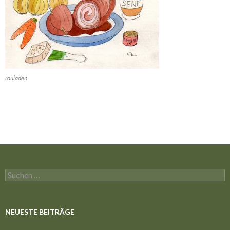
rouladen
Suchen
nach:
NEUESTE BEITRÄGE