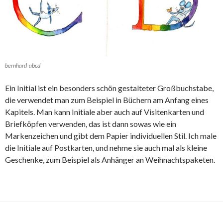
bernhard-abcd
Ein Initial ist ein besonders schön gestalteter Großbuchstabe,
die verwendet man zum Beispiel in Büchern am Anfang eines
Kapitels. Man kann Initiale aber auch auf Visitenkarten und
Briefköpfen verwenden, das ist dann sowas wie ein
Markenzeichen und gibt dem Papier individuellen Stil. Ich male
die Initiale auf Postkarten, und nehme sie auch mal als kleine
Geschenke, zum Beispiel als Anhänger an Weihnachtspaketen.