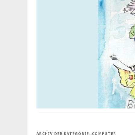
ARCHIV DER KATEGORIE:
COMPUTER