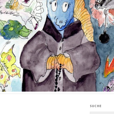
SUCHE