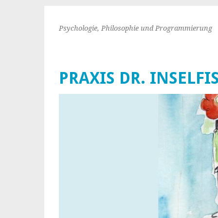
Psychologie, Philosophie und Programmierung
PRAXIS DR. INSELFI