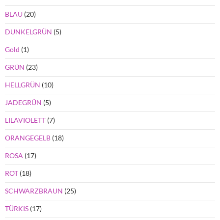
BLAU
(20)
DUNKELGRÜN
(5)
Gold
(1)
GRÜN
(23)
HELLGRÜN
(10)
JADEGRÜN
(5)
LILAVIOLETT
(7)
ORANGEGELB
(18)
ROSA
(17)
ROT
(18)
SCHWARZBRAUN
(25)
TÜRKIS
(17)