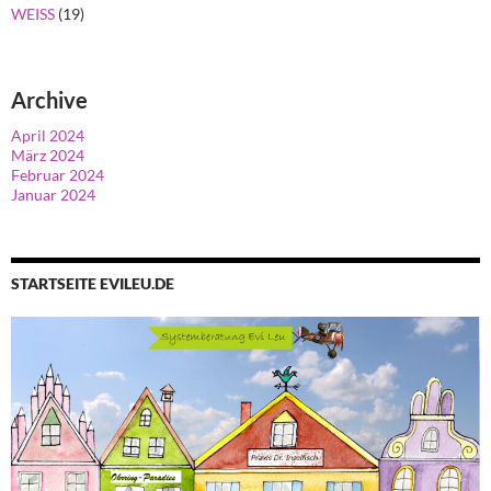
WEISS
(19)
Archive
April 2024
März 2024
Februar 2024
Januar 2024
STARTSEITE EVILEU.DE