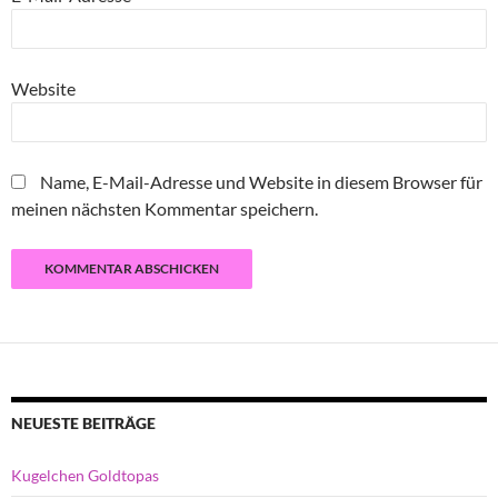
Website
Name, E-Mail-Adresse und Website in diesem Browser für
meinen nächsten Kommentar speichern.
NEUESTE BEITRÄGE
Kugelchen Goldtopas