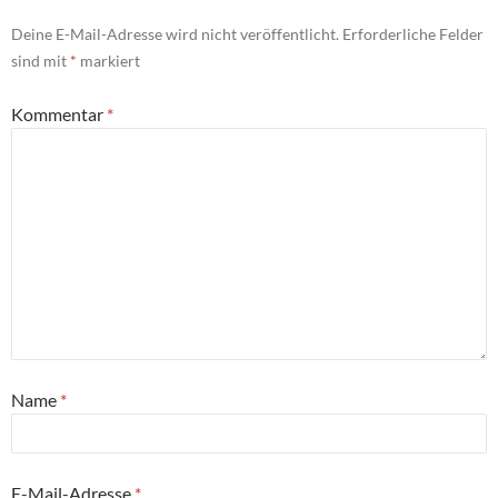
Deine E-Mail-Adresse wird nicht veröffentlicht.
Erforderliche Felder
sind mit
*
markiert
Kommentar
*
Name
*
E-Mail-Adresse
*