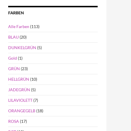
FARBEN
Alle Farben
(113)
BLAU
(20)
DUNKELGRÜN
(5)
Gold
(1)
GRÜN
(23)
HELLGRÜN
(10)
JADEGRÜN
(5)
LILAVIOLETT
(7)
ORANGEGELB
(18)
ROSA
(17)