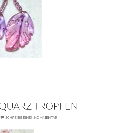
QUARZ TROPFEN
SCHREIBE EINEN KOMMENTAR