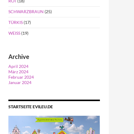
ROT
(18)
SCHWARZBRAUN
(25)
TÜRKIS
(17)
WEISS
(19)
Archive
April 2024
März 2024
Februar 2024
Januar 2024
STARTSEITE EVILEU.DE