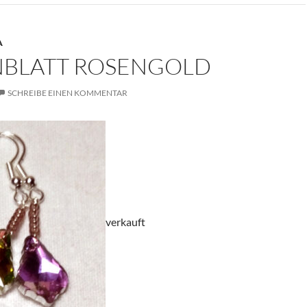
A
BLATT ROSENGOLD
SCHREIBE EINEN KOMMENTAR
verkauft