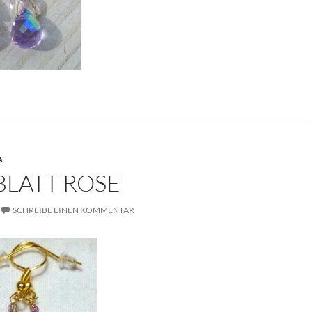
A
BLATT ROSE
SCHREIBE EINEN KOMMENTAR