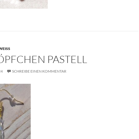
WEISS
ÖPFCHEN PASTELL
24
SCHREIBE EINEN KOMMENTAR