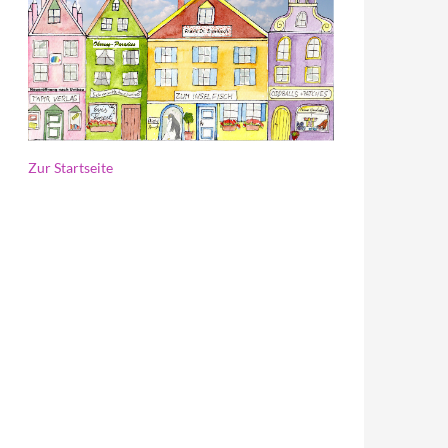
Zur Startseite